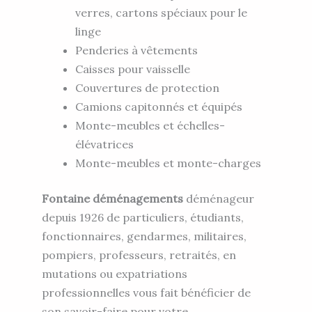
verres, cartons spéciaux pour le
linge
Penderies à vêtements
Caisses pour vaisselle
Couvertures de protection
Camions capitonnés et équipés
Monte-meubles et échelles-
élévatrices
Monte-meubles et monte-charges
Fontaine déménagements
déménageur
depuis 1926 de particuliers, étudiants,
fonctionnaires, gendarmes, militaires,
pompiers, professeurs, retraités, en
mutations ou expatriations
professionnelles vous fait bénéficier de
son savoir-faire pour votre