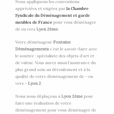
Nous appliquons les conventions
appréciées et exigées par
la
Chambre
Syndicale du Déménagement et garde
meubles de France
pour vous
déménager
de ou vers
Lyon 2ème
.
Votre
déménageur
Fontaine
Déménagements
c’est le savoir-faire avec
le sourire :
spécialiste des objets d’art et
de valeur
. Vous aurez aussi l’assurance du
plus grand soin au déroulement et à la
qualité de votre
déménagement de – ou
vers –
Lyon 2
.
Nous nous déplaçons à
Lyon 2ème
pour
faire une évaluation de votre
déménagement pour vous déménager de