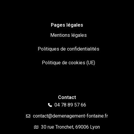
Pages légales
Mentions légales
Politiques de confidentialités
Politique de cookies (UE)
Contact
04 78 89 57 66
contact@demenagement-fontaine.fr
30 rue Tronchet, 69006 Lyon