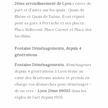
2ème arrondissement de Lyon
s’ouvre de
part et d’autre sur les quais :
Quais du
Rhône et Quais de Saône
. Il est réputé
pour sa gare à
Perrache
et ses places :
Place Bellecour, Place Carnot et Place des
Jacobins
.
Fontaine Déménagements, depuis 4
générations
Fontaine Déménagements
, déménageurs
depuis 4 générations à Lyon 6ème au
cœur des Brotteaux
assiste et prends en
charge vos démarches pour
déménager –
de ou vers –
Lyon 2ème 69002
dans les
règles de l’art depuis 1926.