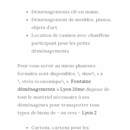
Déménagements clé en mains
Déménagement de meubles, pianos,
objets d’art
Location de camion avec chauffeur
participant pour les petits
déménagements
Pour vous servir au mieux plusieurs
formules sont disponibles, \ »luxe\ » à
\ »très économique\ ».
Fontaine
déménagements
à
Lyon 2ème
dispose de
tout le matériel nécessaire à ses
déménageurs pour transporter tous
types de biens de – ou vers –
Lyon 2
Cartons, cartons pour les