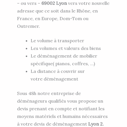
– ou vers –
69002 Lyon
vers votre nouvelle
adresse que ce soit dans le Rhône, en
France, en Europe, Dom-Tom ou
Outremer.
Le volume à transporter
Les volumes et valeurs des biens
Le déménagement de mobilier
spécifique( pianos, coffres, …)
La distance à couvrir sur
votre déménagement
Sous 48h notre entreprise de
déménageurs qualifiés vous propose un
devis prenant en compte et notifiant les
moyens matériels et humains nécessaires
à votre devis de déménagement
Lyon 2.