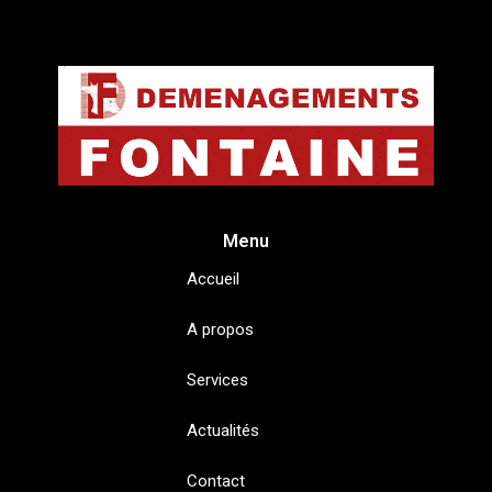
Menu
Accueil
A propos
Services
Actualités
Contact