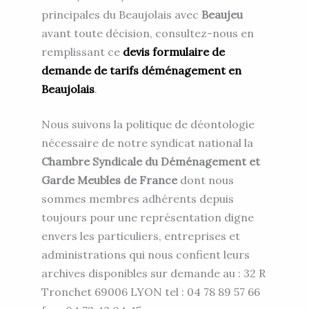
principales du Beaujolais avec
Beaujeu
avant toute décision, consultez-nous en
remplissant ce
devis formulaire de
demande de tarifs déménagement en
Beaujolais
.
Nous suivons la politique de déontologie
nécessaire de notre syndicat national la
Chambre Syndicale du Déménagement et
Garde Meubles de France
dont nous
sommes membres adhérents depuis
toujours pour une représentation digne
envers les particuliers, entreprises et
administrations qui nous confient leurs
archives disponibles sur demande au : 32 R
Tronchet 69006 LYON tel : 04 78 89 57 66