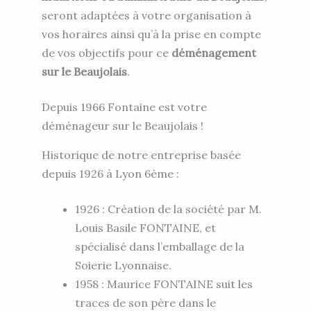
seront adaptées à votre organisation à
vos horaires ainsi qu’à la prise en compte
de vos objectifs pour ce
déménagement
sur le Beaujolais
.
Depuis 1966 Fontaine est votre
déménageur sur le Beaujolais !
Historique de notre entreprise basée
depuis 1926 à Lyon 6ème :
1926 : Création de la société par M.
Louis Basile FONTAINE, et
spécialisé dans l’emballage de la
Soierie Lyonnaise.
1958 : Maurice FONTAINE suit les
traces de son père dans le