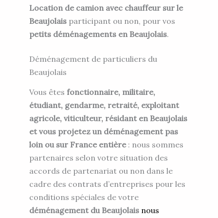
Location de camion avec chauffeur sur le
Beaujolais
participant ou non, pour vos
petits déménagements en Beaujolais
.
Déménagement de particuliers du
Beaujolais
Vous êtes
fonctionnaire, militaire,
étudiant, gendarme, retraité, exploitant
agricole, viticulteur, résidant en Beaujolais
et vous projetez un déménagement pas
loin ou sur France entière
: nous sommes
partenaires selon votre situation des
accords de partenariat ou non dans le
cadre des contrats d’entreprises pour les
conditions spéciales de votre
déménagement du Beaujolais
nous