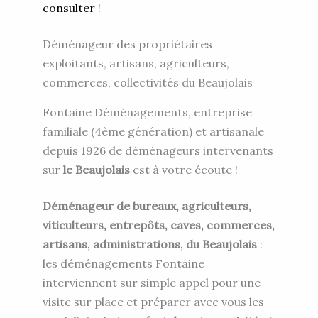
consulter
!
Déménageur des propriétaires
exploitants, artisans, agriculteurs,
commerces, collectivités du Beaujolais
Fontaine Déménagements, entreprise
familiale (4ème génération) et artisanale
depuis 1926 de déménageurs intervenants
sur
le Beaujolais
est à votre écoute !
Déménageur de bureaux, agriculteurs,
viticulteurs, entrepôts, caves, commerces,
artisans, administrations, du Beaujolais
:
les déménagements Fontaine
interviennent sur simple appel pour une
visite sur place et préparer avec vous les