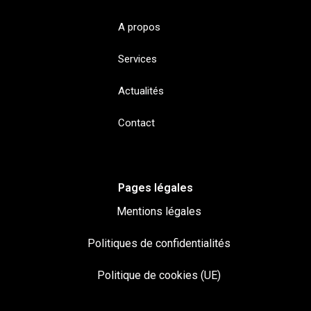
A propos
Services
Actualités
Contact
Pages légales
Mentions légales
Politiques de confidentialités
Politique de cookies (UE)