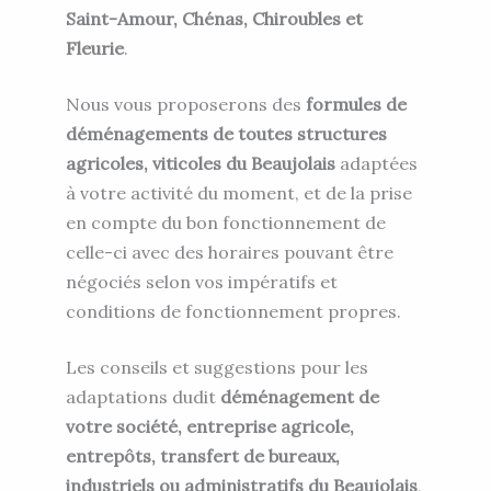
Saint-Amour, Chénas, Chiroubles et
Fleurie
.
Nous vous proposerons des
formules de
déménagements de toutes structures
agricoles, viticoles du Beaujolais
adaptées
à votre activité du moment, et de la prise
en compte du bon fonctionnement de
celle-ci avec des horaires pouvant être
négociés selon vos impératifs et
conditions de fonctionnement propres.
Les conseils et suggestions pour les
adaptations dudit
déménagement de
votre société, entreprise agricole,
entrepôts, transfert de bureaux,
industriels ou administratifs du Beaujolais
,