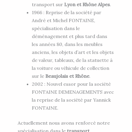
transport sur
Lyon et Rhône Alpes
.
1966 : Reprise de la société par
André et Michel FONTAINE,
spécialisation dans le
déménagement et plus tard dans
les années 80, dans les meubles
anciens, les objets d’art et les objets
de valeur, tableaux, de la statuette à
la voiture ou véhicule de collection
sur le
Beaujolais et Rhône
.
2002 : Nouvel essor pour la société
FONTAINE DEMENAGEMENTS avec
la reprise de la société par Yannick
FONTAINE.
Actuellement nous avons renforcé notre
spécialisation dans le
transport