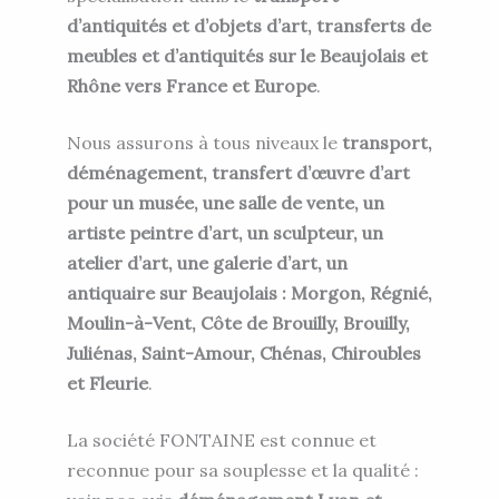
d’antiquités et d’objets d’art, transferts de
meubles et d’antiquités sur le Beaujolais et
Rhône vers France et Europe
.
Nous assurons à tous niveaux le
transport,
déménagement, transfert d’œuvre d’art
pour un musée, une salle de vente, un
artiste peintre d’art, un sculpteur, un
atelier d’art, une galerie d’art, un
antiquaire sur Beaujolais : Morgon, Régnié,
Moulin-à-Vent, Côte de Brouilly, Brouilly,
Juliénas, Saint-Amour, Chénas, Chiroubles
et Fleurie
.
La société FONTAINE est connue et
reconnue pour sa souplesse et la qualité :