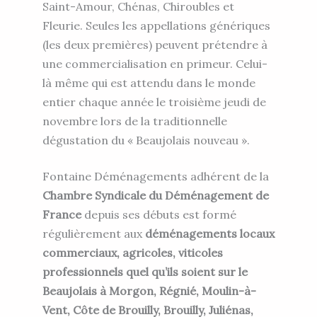
Saint-Amour, Chénas, Chiroubles et
Fleurie. Seules les appellations génériques
(les deux premières) peuvent prétendre à
une commercialisation en primeur. Celui-
là même qui est attendu dans le monde
entier chaque année le troisième jeudi de
novembre lors de la traditionnelle
dégustation du « Beaujolais nouveau ».
Fontaine Déménagements adhérent de la
Chambre Syndicale du Déménagement de
France
depuis ses débuts est formé
régulièrement aux
déménagements locaux
commerciaux, agricoles, viticoles
professionnels quel qu’ils soient sur le
Beaujolais à Morgon, Régnié, Moulin-à-
Vent, Côte de Brouilly, Brouilly, Juliénas,