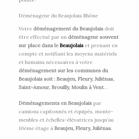
Déménageur du Beaujolais Rhône
Votre
déménagement du Beaujolais
doit
être effectué par un
déménageur souvent
sur place dans le
Beaujolais
et prenant en
compte et notifiant les moyens matériels
et humains nécessaires à votre
déménagement sur les communes du
Beaujolais soit : Beaujeu, Fleury, Juliénas,
Saint-Amour, Brouilly, Moulin à Vent
…
Déménagements en Beaujolais
par
camions capitonnés et équipés, monte-
meubles et échelles-élévatrices jusqu’au
10ème étage à
Beaujeu, Fleury, Juliénas.