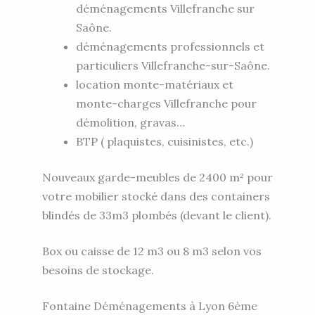
déménagements Villefranche sur
Saône.
déménagements professionnels et
particuliers Villefranche-sur-Saône.
location monte-matériaux et
monte-charges Villefranche pour
démolition, gravas…
BTP ( plaquistes, cuisinistes, etc.)
Nouveaux garde-meubles de 2400 m² pour
votre mobilier stocké dans des containers
blindés de 33m3 plombés (devant le client).
Box ou caisse de 12 m3 ou 8 m3 selon vos
besoins de stockage.
Fontaine Déménagements à Lyon 6ème