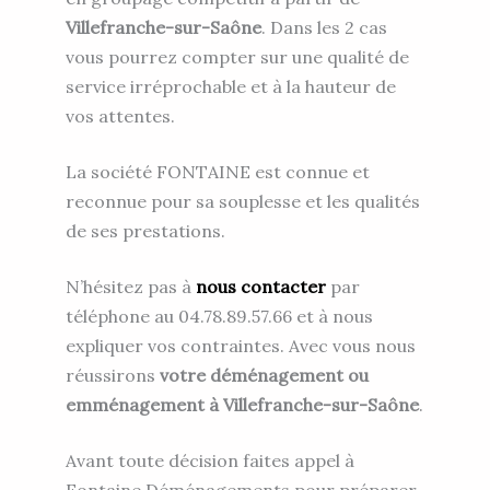
Villefranche-sur-Saône
. Dans les 2 cas
vous pourrez compter sur une qualité de
service irréprochable et à la hauteur de
vos attentes.
La société FONTAINE est connue et
reconnue pour sa souplesse et les qualités
de ses prestations.
N’hésitez pas à
nous contacter
par
téléphone au 04.78.89.57.66 et à nous
expliquer vos contraintes. Avec vous nous
réussirons
votre déménagement ou
emménagement à Villefranche-sur-Saône
.
Avant toute décision faites appel à