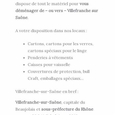
dispose de tout le matériel pour
vous
déménager de – ou vers – Villefranche sur
Saône
.
A votre disposition dans nos locaux :
Cartons, cartons pour les verres,
cartons spéciaux pour le linge
Penderies à vêtements
Caisses pour vaisselle
Couvertures de protection, bull
Craft, emballages spéciaux…
Villefranche-sur-Saône en bref :
Villefranche-sur-Saône
, capitale du
Beaujolais et
sous-préfecture du Rhône