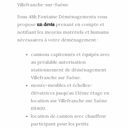
Villefranche-sur-Saône
Sous 48h Fontaine Déménagements vous
propose
un devis
prenant en compte et
notifiant les moyens matériels et humains
nécessaires à votre déménagement :
camions capitonnés et équipés avec
au préalable autorisation
stationnement de déménagement
Villefranche sur Saône.
monte-meubles et échelles-
élévatrices jusqu’au 13ème étage en
location sur Villefranche sur Saône
69400.
location de camion avec chauffeur
participant pour les petits