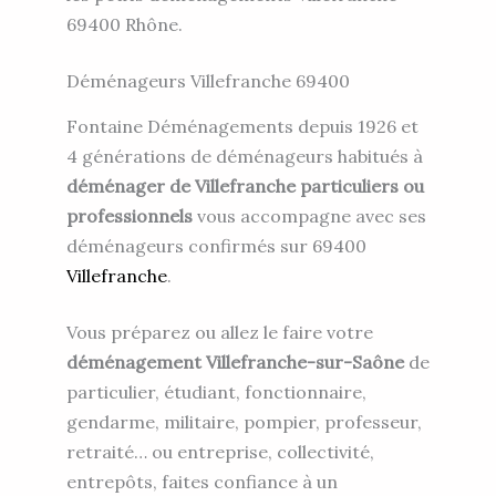
69400 Rhône.
Déménageurs Villefranche 69400
Fontaine Déménagements depuis 1926 et
4 générations de déménageurs habitués à
déménager de Villefranche particuliers ou
professionnels
vous accompagne avec ses
déménageurs confirmés sur 69400
Villefranche
.
Vous préparez ou allez le faire votre
déménagement Villefranche-sur-Saône
de
particulier, étudiant, fonctionnaire,
gendarme, militaire, pompier, professeur,
retraité… ou entreprise, collectivité,
entrepôts, faites confiance à un