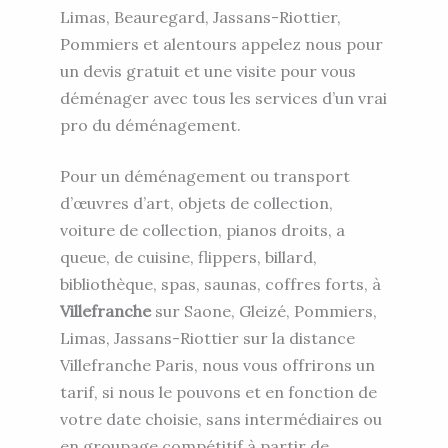
Limas, Beauregard, Jassans-Riottier,
Pommiers et alentours appelez nous pour
un devis gratuit et une visite pour vous
déménager avec tous les services d’un vrai
pro du déménagement.
Pour un déménagement ou transport
d’œuvres d’art, objets de collection,
voiture de collection, pianos droits, a
queue, de cuisine, flippers, billard,
bibliothèque, spas, saunas, coffres forts, à
Villefranche
sur Saone, Gleizé, Pommiers,
Limas, Jassans-Riottier sur la distance
Villefranche Paris, nous vous offrirons un
tarif, si nous le pouvons et en fonction de
votre date choisie, sans intermédiaires ou
en groupage compétitif à partir de