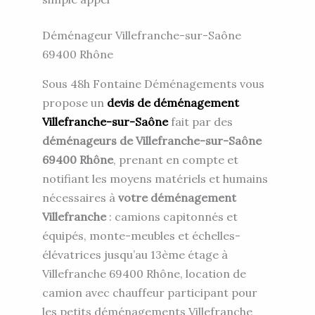
Déménageur Villefranche-sur-Saône
69400 Rhône
Sous 48h Fontaine Déménagements vous
propose un
devis de déménagement
Villefranche-sur-Saône
fait par des
déménageurs de Villefranche-sur-Saône
69400 Rhône
, prenant en compte et
notifiant les moyens matériels et humains
nécessaires à
votre déménagement
Villefranche
: camions capitonnés et
équipés, monte-meubles et échelles-
élévatrices jusqu’au 13ème étage à
Villefranche 69400 Rhône, location de
camion avec chauffeur participant pour
les petits déménagements Villefranche