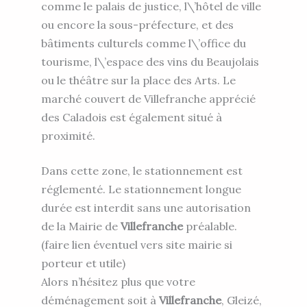
comme le palais de justice, l\’hôtel de ville
ou encore la sous-préfecture, et des
bâtiments culturels comme l\’office du
tourisme, l\’espace des vins du Beaujolais
ou le théâtre sur la place des Arts. Le
marché couvert de Villefranche apprécié
des Caladois est également situé à
proximité.
Dans cette zone, le stationnement est
réglementé. Le stationnement longue
durée est interdit sans une autorisation
de la Mairie de
Villefranche
préalable.
(faire lien éventuel vers site mairie si
porteur et utile)
Alors n’hésitez plus que votre
déménagement soit à
Villefranche
, Gleizé,