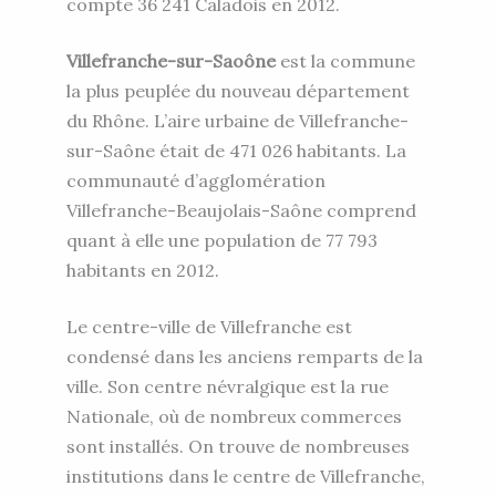
compte 36 241 Caladois en 2012.
Villefranche-sur-Saoône
est la commune
la plus peuplée du nouveau département
du Rhône. L’aire urbaine de Villefranche-
sur-Saône était de 471 026 habitants. La
communauté d’agglomération
Villefranche-Beaujolais-Saône comprend
quant à elle une population de 77 793
habitants en 2012.
Le centre-ville de Villefranche est
condensé dans les anciens remparts de la
ville. Son centre névralgique est la rue
Nationale, où de nombreux commerces
sont installés. On trouve de nombreuses
institutions dans le centre de Villefranche,