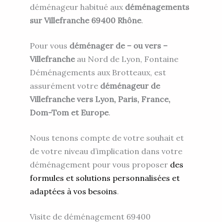
déménageur habitué aux
déménagements
sur Villefranche 69400 Rhône
.
Pour vous
déménager de – ou vers –
Villefranche
au Nord de Lyon, Fontaine
Déménagements aux Brotteaux, est
assurément votre
déménageur de
Villefranche vers Lyon, Paris, France,
Dom-Tom et Europe
.
Nous tenons compte de votre souhait et
de votre niveau d’implication dans votre
déménagement pour vous proposer
des
formules et solutions personnalisées et
adaptées à vos besoins
.
Visite de déménagement 69400