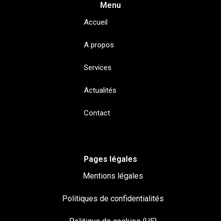
Menu
Accueil
A propos
Services
Actualités
Contact
Pages légales
Mentions légales
Politiques de confidentialités