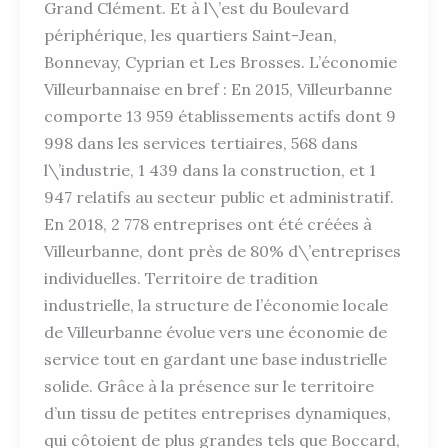
Grand Clément. Et à l\’est du Boulevard
périphérique, les quartiers Saint-Jean,
Bonnevay, Cyprian et Les Brosses. L’économie
Villeurbannaise en bref : En 2015, Villeurbanne
comporte 13 959 établissements actifs dont 9
998 dans les services tertiaires, 568 dans
l\’industrie, 1 439 dans la construction, et 1
947 relatifs au secteur public et administratif.
En 2018, 2 778 entreprises ont été créées à
Villeurbanne, dont près de 80% d\’entreprises
individuelles. Territoire de tradition
industrielle, la structure de l’économie locale
de Villeurbanne évolue vers une économie de
service tout en gardant une base industrielle
solide. Grâce à la présence sur le territoire
d’un tissu de petites entreprises dynamiques,
qui côtoient de plus grandes tels que Boccard,