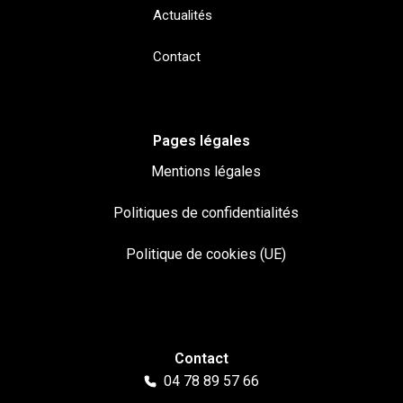
Actualités
Contact
Pages légales
Mentions légales
Politiques de confidentialités
Politique de cookies (UE)
Contact
04 78 89 57 66