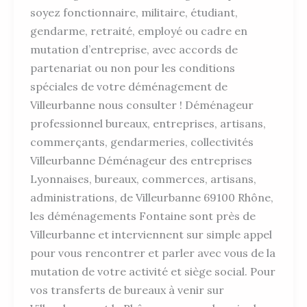
soyez fonctionnaire, militaire, étudiant,
gendarme, retraité, employé ou cadre en
mutation d’entreprise, avec accords de
partenariat ou non pour les conditions
spéciales de votre déménagement de
Villeurbanne nous consulter ! Déménageur
professionnel bureaux, entreprises, artisans,
commerçants, gendarmeries, collectivités
Villeurbanne Déménageur des entreprises
Lyonnaises, bureaux, commerces, artisans,
administrations, de Villeurbanne 69100 Rhône,
les déménagements Fontaine sont près de
Villeurbanne et interviennent sur simple appel
pour vous rencontrer et parler avec vous de la
mutation de votre activité et siège social. Pour
vos transferts de bureaux à venir sur