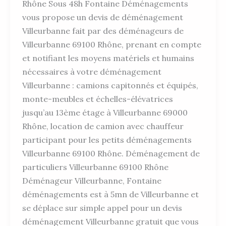
Rhône Sous 48h Fontaine Déménagements
vous propose un devis de déménagement
Villeurbanne fait par des déménageurs de
Villeurbanne 69100 Rhône, prenant en compte
et notifiant les moyens matériels et humains
nécessaires à votre déménagement
Villeurbanne : camions capitonnés et équipés,
monte-meubles et échelles-élévatrices
jusqu’au 13ème étage à Villeurbanne 69000
Rhône, location de camion avec chauffeur
participant pour les petits déménagements
Villeurbanne 69100 Rhône. Déménagement de
particuliers Villeurbanne 69100 Rhône
Déménageur Villeurbanne, Fontaine
déménagements est à 5mn de Villeurbanne et
se déplace sur simple appel pour un devis
déménagement Villeurbanne gratuit que vous