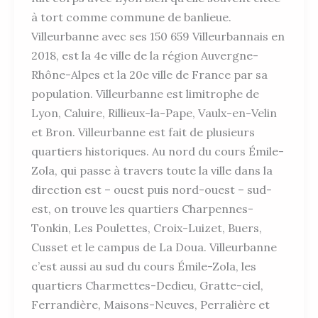
à tort comme commune de banlieue.
Villeurbanne avec ses 150 659 Villeurbannais en
2018, est la 4e ville de la région Auvergne-
Rhône-Alpes et la 20e ville de France par sa
population. Villeurbanne est limitrophe de
Lyon, Caluire, Rillieux-la-Pape, Vaulx-en-Velin
et Bron. Villeurbanne est fait de plusieurs
quartiers historiques. Au nord du cours Émile-
Zola, qui passe à travers toute la ville dans la
direction est – ouest puis nord-ouest – sud-
est, on trouve les quartiers Charpennes-
Tonkin, Les Poulettes, Croix-Luizet, Buers,
Cusset et le campus de La Doua. Villeurbanne
c’est aussi au sud du cours Émile-Zola, les
quartiers Charmettes-Dedieu, Gratte-ciel,
Ferrandière, Maisons-Neuves, Perralière et