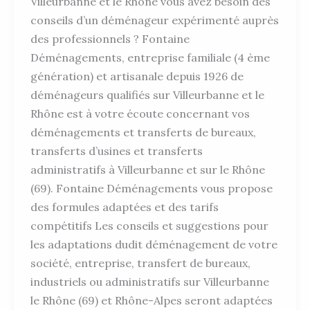
Villeurbanne et le Rhône vous avez besoin des
conseils d’un déménageur expérimenté auprès
des professionnels ? Fontaine
Déménagements, entreprise familiale (4 ème
génération) et artisanale depuis 1926 de
déménageurs qualifiés sur Villeurbanne et le
Rhône est à votre écoute concernant vos
déménagements et transferts de bureaux,
transferts d’usines et transferts
administratifs à Villeurbanne et sur le Rhône
(69). Fontaine Déménagements vous propose
des formules adaptées et des tarifs
compétitifs Les conseils et suggestions pour
les adaptations dudit déménagement de votre
société, entreprise, transfert de bureaux,
industriels ou administratifs sur Villeurbanne
le Rhône (69) et Rhône-Alpes seront adaptées