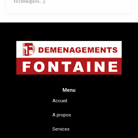
techniques…).
Menu
Accueil
A propos
Services