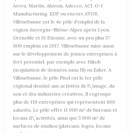
Areva, Martin, Alstom, Adecco, ACI, O-I
Manufacturing, EDF ou encore ATOS,
Villeurbanne est le 4e pôle d’emploi de la
région Auvergne-Rhône-Alpes après Lyon,
Grenoble et St Etienne, avec un peu plus 57
000 emplois en 2017. Villeurbanne mise aussi
sur le développement de jeunes entreprises à
fort potentiel, par exemple avec Hikob
(acquisition de données sans fil) ou Esker. A
Villeurbanne, le pôle Pixel est le 1er pôle
régional destiné aux activités de l\’image, du
son et des industries créatives. Il regroupe
plus de 110 entreprises qui représentent 600
salariés. Le pôle offre 11 000 m² de bureaux et
locaux d\’activités, ainsi que 5 000 m² de
surfaces de studios (plateaux, loges, locaux