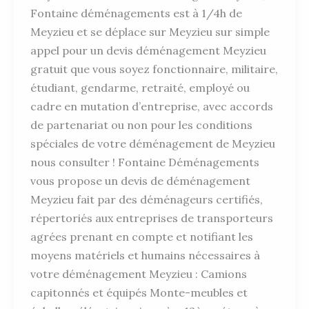
Fontaine déménagements est à 1/4h de
Meyzieu et se déplace sur Meyzieu sur simple
appel pour un devis déménagement Meyzieu
gratuit que vous soyez fonctionnaire, militaire,
étudiant, gendarme, retraité, employé ou
cadre en mutation d’entreprise, avec accords
de partenariat ou non pour les conditions
spéciales de votre déménagement de Meyzieu
nous consulter ! Fontaine Déménagements
vous propose un devis de déménagement
Meyzieu fait par des déménageurs certifiés,
répertoriés aux entreprises de transporteurs
agrées prenant en compte et notifiant les
moyens matériels et humains nécessaires à
votre déménagement Meyzieu : Camions
capitonnés et équipés Monte-meubles et