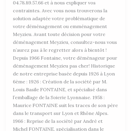
04.78.89.57.66 et à nous expliquer vos
contraintes. Avec vous nous trouverons la
solution adaptée votre problématique de
votre déménagement ou emménagement
Meyzieu. Avant toute décision pour votre
déménagement Meyzieu, consultez-nous vous
n’aurez pas à le regretter alors à bientôt !
Depuis 1966 Fontaine, votre déménageur pour
déménagement Meyzieu pas cher! Historique
de notre entreprise basée depuis 1926 à Lyon
6ème : 1926 : Création de la société par M.
Louis Basile FONTAINE, et spécialisé dans
l’emballage de la Soierie Lyonnaise. 1958 :
Maurice FONTAINE suit les traces de son père
dans le transport sur Lyon et Rhône Alpes.
1966 : Reprise de la société par André et
Michel FONTAINE, spécialisation dans le