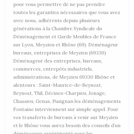
pour vous permettre de ne pas prendre
toutes les garanties nécessaires que vous avez
avec nous, adhérents depuis plusieurs
générations à la Chambre Syndicale du
Déménagement et Garde Meubles de France
sur Lyon, Meyzieu et Rhône (69). Déménageur
bureaux, entreprises de Meyzieu (69330)
Déménageur des entreprises, bureaux,
commerces, entrepôts industriels,
administrations, de Meyzieu 69330 Rhône et
alentours : Saint-Maurice-de-Beynost,
Beynost, Thil, Décines-Charpieu, Jonage,
Chassieu, Genas, Pusignan les déménagements
Fontaine interviennent sur simple appel. Pour
vos transferts de bureaux à venir sur Meyzieu
et le Rhône vous aurez besoin des conseils d’un
déménageur expérimenté pour les