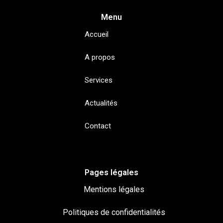
Menu
Accueil
A propos
Services
Actualités
Contact
Pages légales
Mentions légales
Politiques de confidentialités