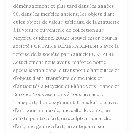
déménagement et plus tard dans les années
80, dans les meubles anciens, les objets d’art
et les objets de valeur, tableaux, de la statuette
à la voiture ou véhicule de collection sur
Meyzieu et Rhône. 2002 : Nouvel essor pour la
société FONTAINE DÉMÉNAGEMENTS avec la
reprise de la société par Yannick FONTAINE.
Actuellement nous avons renforcé notre
spécialisation dans le transport d’antiquités et
d’objets d’art, transferts de meubles et
d’antiquités à Meyzieu et Rhône vers France et
Europe. Nous assurons à tous niveaux le
transport, déménagement, transfert d’œuvre
d’art pour un musée, une salle de vente, un
artiste peintre d’art, un sculpteur, un atelier
d’art, une galerie d’art, un antiquaire sur