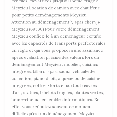
échelles-élévatrices jusqu’au 13ème étage à
Meyzieu Location de camion avec chauffeur
pour petits déménagements Meyzieu
Attention au déménagement \ »pas cher\ »
Meyzieu (69330) Pour votre déménagement
Meyzieu confiez-le à un déménageur certifié
avec les capacités de transports préfectorales
en règle et qui vous proposera une assurance
après évaluation précise des valeurs lors du
déménagement Meyzieu : mobilier, cuisines
intégrées, billard, spas, sauna, véhicule de
collection, piano droit, a queue ou de cuisine
intégrées, coffres-forts et surtout œuvres
d’art, statues, bibelots fragiles, plantes vertes,
home-cinéma, ensembles informatiques. En
effet vous redoutez souvent ce moment
difficile qu’est un déménagement Meyzieu