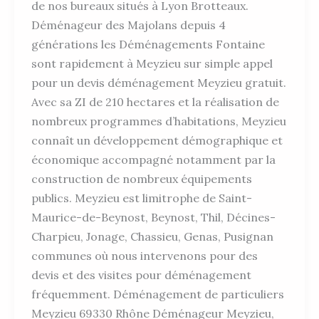
de nos bureaux situés à Lyon Brotteaux.
Déménageur des Majolans depuis 4
générations les Déménagements Fontaine
sont rapidement à Meyzieu sur simple appel
pour un devis déménagement Meyzieu gratuit.
Avec sa ZI de 210 hectares et la réalisation de
nombreux programmes d’habitations, Meyzieu
connaît un développement démographique et
économique accompagné notamment par la
construction de nombreux équipements
publics. Meyzieu est limitrophe de Saint-
Maurice-de-Beynost, Beynost, Thil, Décines-
Charpieu, Jonage, Chassieu, Genas, Pusignan
communes où nous intervenons pour des
devis et des visites pour déménagement
fréquemment. Déménagement de particuliers
Meyzieu 69330 Rhône Déménageur Meyzieu,