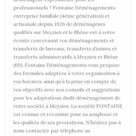
professionnels ? Fontaine Déménagements,
entreprise familiale (4ème génération) et
artisanale depuis 1926 de déménageurs
qualifiés sur Meyzieu et le Rhône est à votre
écoute concernant vos déménagements et
transferts de bureaux, transferts d’usines et
transferts administratifs à Meyzieu et Rhône
(69). Fontaine Déménagements vous propose
des formules adaptées à votre organisation à
vos horaires ainsi qu’à la prise en compte de
vos objectifs avec nos conseils et suggestions
pour les adaptations dudit déménagement de
votre société à Meyzieu. La société FONTAINE
est connue et reconnue pour sa souplesse et
les qualités de ses prestations. N’hésitez pas à
nous contacter par téléphone au