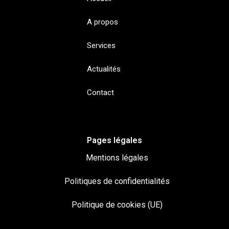
A propos
Services
Actualités
Contact
Pages légales
Mentions légales
Politiques de confidentialités
Politique de cookies (UE)