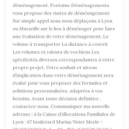
déménagement. Fontaine Déménagements
vous propose des visites de déménagement
Sur simple appel nous nous déplaçons à Lyon
ou Marseille sur le lieu à déménager pour faire
une évaluation de votre déménagement. Le
volume à transporter La distance à couvrir
Les volumes et valeurs de vos biens Les
spécificités diverses correspondantes à votre
propre projet. Votre souhait et niveau
d’implication dans votre déménagement sera
évalué pour vous proposer des formules et
solutions personnalisées, adaptées à vos
besoins. Avant toute décision définitive ,
contactez-nous. Communiquer ma nouvelle
adresse : A la Caisse d’Allocations Familiales de
Lyon : 67 boulevard Marius Vivier Merle –