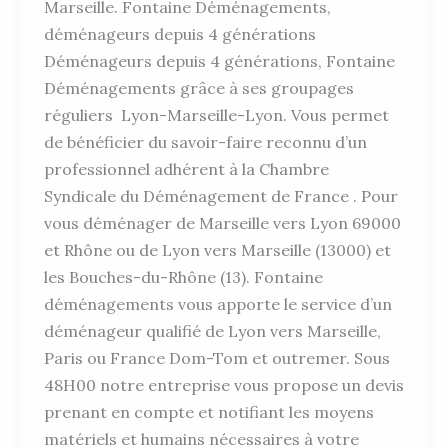
Marseille. Fontaine Déménagements,
déménageurs depuis 4 générations
Déménageurs depuis 4 générations, Fontaine
Déménagements grâce à ses groupages
réguliers Lyon-Marseille-Lyon. Vous permet
de bénéficier du savoir-faire reconnu d’un
professionnel adhérent à la Chambre
Syndicale du Déménagement de France . Pour
vous déménager de Marseille vers Lyon 69000
et Rhône ou de Lyon vers Marseille (13000) et
les Bouches-du-Rhône (13). Fontaine
déménagements vous apporte le service d’un
déménageur qualifié de Lyon vers Marseille,
Paris ou France Dom-Tom et outremer. Sous
48H00 notre entreprise vous propose un devis
prenant en compte et notifiant les moyens
matériels et humains nécessaires à votre