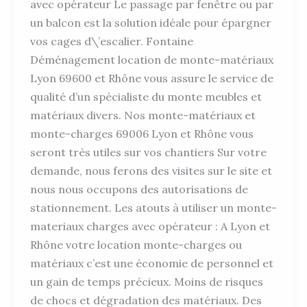
avec opérateur Le passage par fenêtre ou par
un balcon est la solution idéale pour épargner
vos cages d\’escalier. Fontaine
Déménagement location de monte-matériaux
Lyon 69600 et Rhône vous assure le service de
qualité d’un spécialiste du monte meubles et
matériaux divers. Nos monte-matériaux et
monte-charges 69006 Lyon et Rhône vous
seront très utiles sur vos chantiers Sur votre
demande, nous ferons des visites sur le site et
nous nous occupons des autorisations de
stationnement. Les atouts à utiliser un monte-
materiaux charges avec opérateur : A Lyon et
Rhône votre location monte-charges ou
matériaux c’est une économie de personnel et
un gain de temps précieux. Moins de risques
de chocs et dégradation des matériaux. Des