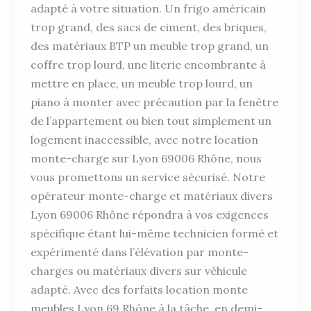
adapté à votre situation. Un frigo américain
trop grand, des sacs de ciment, des briques,
des matériaux BTP un meuble trop grand, un
coffre trop lourd, une literie encombrante à
mettre en place, un meuble trop lourd, un
piano à monter avec précaution par la fenêtre
de l’appartement ou bien tout simplement un
logement inaccessible, avec notre location
monte-charge sur Lyon 69006 Rhône, nous
vous promettons un service sécurisé. Notre
opérateur monte-charge et matériaux divers
Lyon 69006 Rhône répondra à vos exigences
spécifique étant lui-même technicien formé et
expérimenté dans l’élévation par monte-
charges ou matériaux divers sur véhicule
adapté. Avec des forfaits location monte
meubles Lyon 69 Rhône à la tâche, en demi-