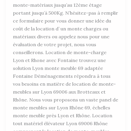
monte-matériaux jusqu’au 12ème étage
portant jusqu’à 500Kg. N’hésitez-pas à remplir
ce formulaire pour vous donner une idée du
coût de la location d’ un monte charges ou
matériaux divers ou appelez nous pour une
évaluation de votre projet, nous vous
conseillerons. Location de monte-charge
Lyon et Rhone avec Fontaine trouvez une
solution Lyon monte meuble 69 adaptée
Fontaine Déménagements répondra à tous
vos besoins en matière de location de monte-
meubles sur Lyon 69006 aux Brotteaux et
Rhône. Nous vous proposons un vaste panel de
monte meubles sur Lyon Rhône 69, échelles
monte meuble près Lyon et Rhône. Location
tout matériel élévateur Lyon 69006 Rhône