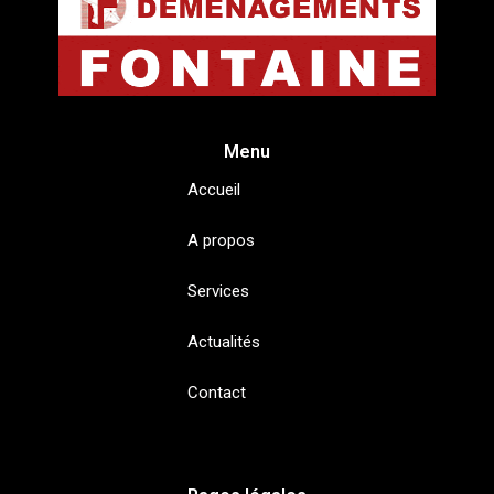
Menu
Accueil
A propos
Services
Actualités
Contact