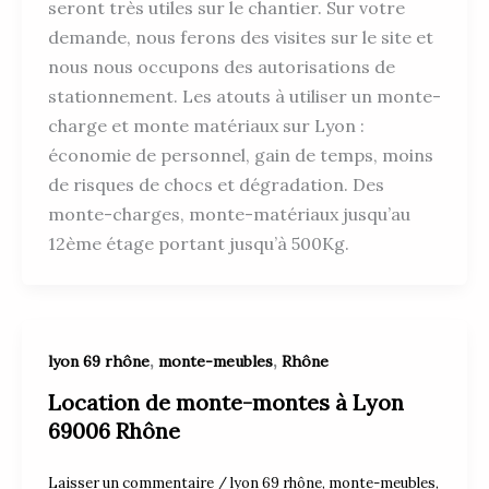
seront très utiles sur le chantier. Sur votre
demande, nous ferons des visites sur le site et
nous nous occupons des autorisations de
stationnement. Les atouts à utiliser un monte-
charge et monte matériaux sur Lyon :
économie de personnel, gain de temps, moins
de risques de chocs et dégradation. Des
monte-charges, monte-matériaux jusqu’au
12ème étage portant jusqu’à 500Kg.
,
,
lyon 69 rhône
monte-meubles
Rhône
Location de monte-montes à Lyon
69006 Rhône
Laisser un commentaire
/
lyon 69 rhône
,
monte-meubles
,