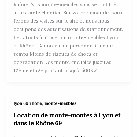
Rhône. Nos monte-meubles vous seront très
utiles sur le chantier. Sur votre demande, nous
ferons des visites sur le site et nous nous
occupons des autorisations de stationnement.
Les atouts à utiliser un monte-meubles Lyon
et Rhône : Economie de personnel Gain de
temps Moins de risques de chocs et
dégradation Des monte-meubles jusqu’au
12ème étage portant jusqu’à 500Kg
,
lyon 69 rhône
monte-meubles
Location de monte-montes à Lyon et
dans le Rhône 69