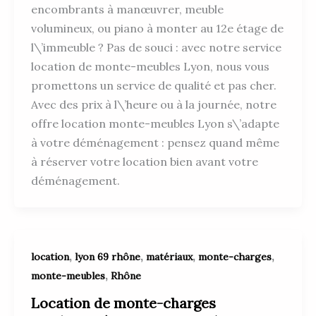
encombrants à manœuvrer, meuble
volumineux, ou piano à monter au 12e étage de
l\’immeuble ? Pas de souci : avec notre service
location de monte-meubles Lyon, nous vous
promettons un service de qualité et pas cher.
Avec des prix à l\’heure ou à la journée, notre
offre location monte-meubles Lyon s\’adapte
à votre déménagement : pensez quand même
à réserver votre location bien avant votre
déménagement.
,
,
,
,
location
lyon 69 rhône
matériaux
monte-charges
,
monte-meubles
Rhône
Location de monte-charges