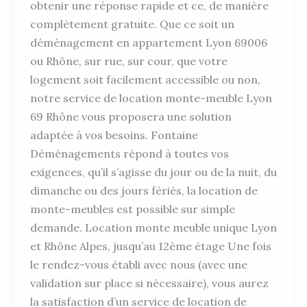
obtenir une réponse rapide et ce, de manière
complètement gratuite. Que ce soit un
déménagement en appartement Lyon 69006
ou Rhône, sur rue, sur cour, que votre
logement soit facilement accessible ou non,
notre service de location monte-meuble Lyon
69 Rhône vous proposera une solution
adaptée à vos besoins. Fontaine
Déménagements répond à toutes vos
exigences, qu’il s’agisse du jour ou de la nuit, du
dimanche ou des jours fériés, la location de
monte-meubles est possible sur simple
demande. Location monte meuble unique Lyon
et Rhône Alpes, jusqu’au 12ème étage Une fois
le rendez-vous établi avec nous (avec une
validation sur place si nécessaire), vous aurez
la satisfaction d’un service de location de