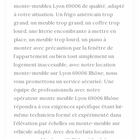
monte-meubles Lyon 69006 de qualité, adapté
à votre situation. Un frigo américain trop
grand, un meuble trop grand, un coffre trop
lourd, une literie encombrante à mettre en
place, un meuble trop lourd, un piano à
monter avec précaution par la fenêtre de
l’appartement ou bien tout simplement un
logement inaccessible, avec notre location
monte-meuble sur Lyon 69006 Rhône, nous
vous promettons un service sécurisé. Une
équipe de professionnels avec notre
opérateur monte meuble Lyon 69006 Rhône
répondra à vos exigences spécifique étant lui-
même technicien formé et expérimenté dans
l’élévation par échelles ou monte-meuble sur
véhicule adapté. Avec des forfaits location