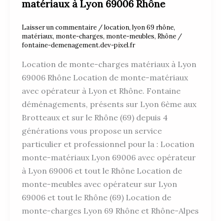
matériaux à Lyon 69006 Rhône
Laisser un commentaire
/
location
,
lyon 69 rhône
,
matériaux
,
monte-charges
,
monte-meubles
,
Rhône
/
fontaine-demenagement.dev-pixel.fr
Location de monte-charges matériaux à Lyon
69006 Rhône Location de monte-matériaux
avec opérateur à Lyon et Rhône. Fontaine
déménagements, présents sur Lyon 6ème aux
Brotteaux et sur le Rhône (69) depuis 4
générations vous propose un service
particulier et professionnel pour la : Location
monte-matériaux Lyon 69006 avec opérateur
à Lyon 69006 et tout le Rhône Location de
monte-meubles avec opérateur sur Lyon
69006 et tout le Rhône (69) Location de
monte-charges Lyon 69 Rhône et Rhône-Alpes