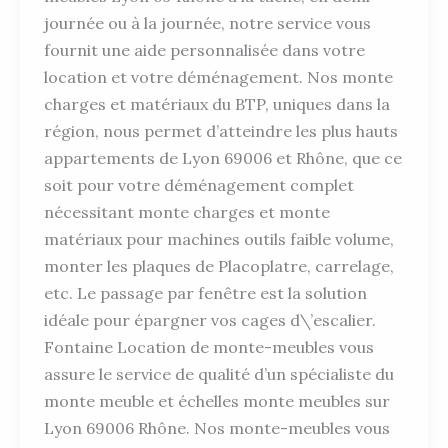
journée ou à la journée, notre service vous
fournit une aide personnalisée dans votre
location et votre déménagement. Nos monte
charges et matériaux du BTP, uniques dans la
région, nous permet d’atteindre les plus hauts
appartements de Lyon 69006 et Rhône, que ce
soit pour votre déménagement complet
nécessitant monte charges et monte
matériaux pour machines outils faible volume,
monter les plaques de Placoplatre, carrelage,
etc. Le passage par fenêtre est la solution
idéale pour épargner vos cages d\’escalier.
Fontaine Location de monte-meubles vous
assure le service de qualité d’un spécialiste du
monte meuble et échelles monte meubles sur
Lyon 69006 Rhône. Nos monte-meubles vous