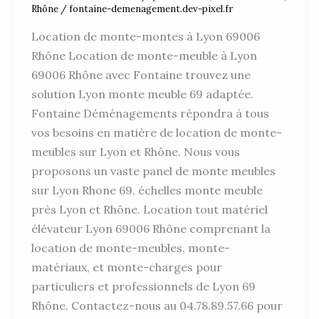
Rhône
/
fontaine-demenagement.dev-pixel.fr
Location de monte-montes à Lyon 69006
Rhône Location de monte-meuble à Lyon
69006 Rhône avec Fontaine trouvez une
solution Lyon monte meuble 69 adaptée.
Fontaine Déménagements répondra à tous
vos besoins en matière de location de monte-
meubles sur Lyon et Rhône. Nous vous
proposons un vaste panel de monte meubles
sur Lyon Rhone 69, échelles monte meuble
près Lyon et Rhône. Location tout matériel
élévateur Lyon 69006 Rhône comprenant la
location de monte-meubles, monte-
matériaux, et monte-charges pour
particuliers et professionnels de Lyon 69
Rhône. Contactez-nous au 04.78.89.57.66 pour