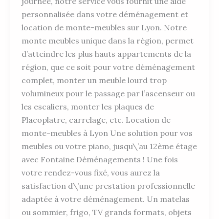
journée, notre service vous fournit une aide
personnalisée dans votre déménagement et
location de monte-meubles sur Lyon. Notre
monte meubles unique dans la région, permet
d’atteindre les plus hauts appartements de la
région, que ce soit pour votre déménagement
complet, monter un meuble lourd trop
volumineux pour le passage par l’ascenseur ou
les escaliers, monter les plaques de
Placoplatre, carrelage, etc. Location de
monte-meubles à Lyon Une solution pour vos
meubles ou votre piano, jusqu\’au 12ème étage
avec Fontaine Déménagements ! Une fois
votre rendez-vous fixé, vous aurez la
satisfaction d\’une prestation professionnelle
adaptée à votre déménagement. Un matelas
ou sommier, frigo, TV grands formats, objets