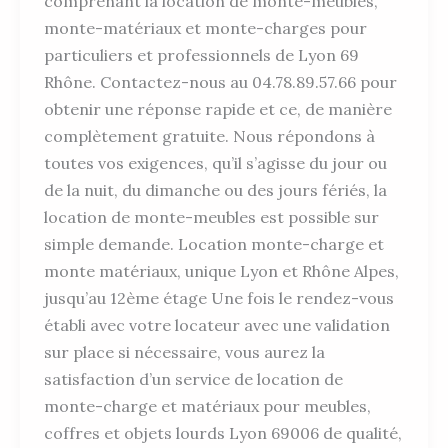
comprenant la location de monte-meubles,
monte-matériaux et monte-charges pour
particuliers et professionnels de Lyon 69
Rhône. Contactez-nous au 04.78.89.57.66 pour
obtenir une réponse rapide et ce, de manière
complètement gratuite. Nous répondons à
toutes vos exigences, qu’il s’agisse du jour ou
de la nuit, du dimanche ou des jours fériés, la
location de monte-meubles est possible sur
simple demande. Location monte-charge et
monte matériaux, unique Lyon et Rhône Alpes,
jusqu’au 12ème étage Une fois le rendez-vous
établi avec votre locateur avec une validation
sur place si nécessaire, vous aurez la
satisfaction d’un service de location de
monte-charge et matériaux pour meubles,
coffres et objets lourds Lyon 69006 de qualité,