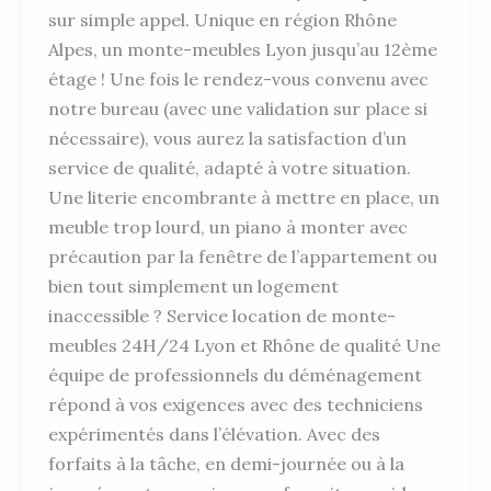
sur simple appel. Unique en région Rhône
Alpes, un monte-meubles Lyon jusqu’au 12ème
étage ! Une fois le rendez-vous convenu avec
notre bureau (avec une validation sur place si
nécessaire), vous aurez la satisfaction d’un
service de qualité, adapté à votre situation.
Une literie encombrante à mettre en place, un
meuble trop lourd, un piano à monter avec
précaution par la fenêtre de l’appartement ou
bien tout simplement un logement
inaccessible ? Service location de monte-
meubles 24H/24 Lyon et Rhône de qualité Une
équipe de professionnels du déménagement
répond à vos exigences avec des techniciens
expérimentés dans l’élévation. Avec des
forfaits à la tâche, en demi-journée ou à la