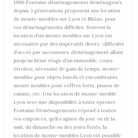
1966 Fontaine déménagements déménageurs
depuis 3 générations proposent une location
de monte-meubles sur Lyon et Rhône, pour
vos déménagements difficiles. Souvent la
location d’un monte meubles sur Lyon est
nécessitée par des impératifs divers : difficulté
d’accès par ascenseurs, déménagement allant
jusqu’au 8ème étage d’un immeuble, cours
étroites, nécessité de gain de temps, monte-
meublse pour objets lourds et encombrants,
monte meubles pour coffres forts, pianos de
cuisine, etc. Une location de monte-meuble
Lyon avec une disponibilité à toute épreuve
Fontaine Déménagements répond à toutes
vos exigences, qu’il s’agisse du jour ou de la
nuit, du dimanche ou des jours fériés, la
location de monte-meubles Lyon est possible