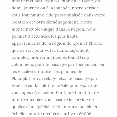
monte meubles Lyon 69 Rhône à la tâche, en
demi-journée ou à la journée, notre service
vous fournit une aide personnalisée dans votre
location et votre déménagement. Notre
monte meuble unique dans la région, nous
permet d’atteindre les plus hauts
appartements de la région de Lyon et Rhône,
que ce soit pour votre déménagement
complet, monter un meuble lourd trop
volumineux pour le passage par l’ascenseur ou
les escaliers, monter les plaques de
Placoplatre, carrelage, etc. Le passage par
fenêtre est la solution idéale pour épargner
vos cages d\’escalier. Fontaine Location de
monte-meubles vous assure le service de
qualité d’un spécialiste du monte meuble et
échelles monte meubles sur Lyon 69006