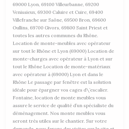
69000 Lyon, 69100 Villeurbanne, 69200
Venissieux, 69300 Caluire et Cuire, 69400
Villefranche sur Saône, 69500 Bron, 69600
Oullins, 69700 Givors, 69800 Saint Priest et
toutes les autres communes du Rhône.
Location de monte-meubles avec opérateur
sur tout le Rhône et Lyon (69000) Location de
monte-charges avec opérateur à Lyon et sur
tout le Rhône Location de monte-matériaux
avec opérateur à (69000) Lyon et dans le
Rhône Le passage par fenêtre est la solution
idéale pour épargner vos cages d\’escalier.
Fontaine, location de monte meubles vous
assure le service de qualité d’un spécialiste du
déménagement. Nos monte meubles vous
seront très utiles sur le chantier. Sur votre
demande, nous ferons des visites sur le site et