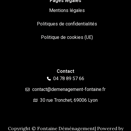
Pages légales
Mentions légales
Politiques de confidentialités
Politique de cookies (UE)
Contact
04 78 89 57 66
contact@demenagement-fontaine.fr
30 rue Tronchet, 69006 Lyon
Copyright © Fontaine Déménagement| Powered by