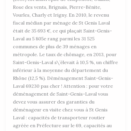
Rose des vents, Brignais, Pierre-Bénite,
Vourles, Charly et Irigny. En 2010, le revenu
fiscal médian par ménage de St Genis Laval
était de 35 693 €, ce qui plaçait Saint-Genis-
Laval au 5 805e rang parmi les 31 525
communes de plus de 39 ménages en
métropole. Le taux de chômage, en 2013, pour
Saint-Genis-Laval s\’élevait à 10,5 %, un chiffre
inférieur à la moyenne du département du
Rhône (12,5 %). Déménagement Saint-Genis-
Laval 69230 pas cher ! Attention : pour votre
déménagement de Saint-Genis-Laval vous
devez vous assurer des garanties du
déménageur en visite chez vous à St Genis
Laval : capacités de transporteur routier
agréée en Préfecture sur le 69, capacités au