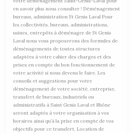
votre déménagement Saint-Genis-Laval pour
en savoir plus nous consulter ! Déménagement
bureaux, administration St Genis Laval Pour
les collectivités, bureaux, administrations,
usines, entrepôts à déménager de St Genis
Laval nous vous proposerons des formules de
déménagements de toutes structures
adaptées à votre cahier des charges et des
prises en compte du bon fonctionnement de
votre activité si nous devons le faire. Les
conseils et suggestions pour votre
déménagement de votre société, entreprise,
transfert de bureaux, industriels ou
administratifs à Saint Genis Laval et Rhône
seront adaptés à votre organisation à vos
horaires ainsi qu’à la prise en compte de vos
objectifs pour ce transfert. Location de