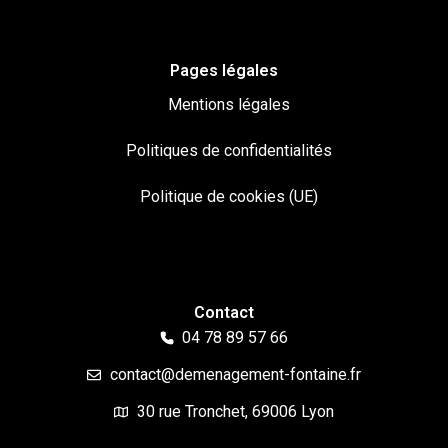
Pages légales
Mentions légales
Politiques de confidentialités
Politique de cookies (UE)
Contact
04 78 89 57 66
contact@demenagement-fontaine.fr
30 rue Tronchet, 69006 Lyon