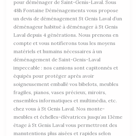
pour déménager de Saint-Genis-Laval. Sous
48h Fontaine Déménagements vous propose
un devis de déménagement St Genis Laval d’un
déménageur habitué à déménager à St Genis
Laval depuis 4 générations. Nous prenons en
compte et vous notifierons tous les moyens
matériels et humains nécessaires à un
déménagement de Saint-Genis-Laval
impeccable : nos camions sont capitonnés et
équipés pour protéger après avoir
soigneusement emballé vos bibelots, meubles
fragiles, pianos, vases précieux, miroirs,
ensembles informatiques et multimédia, etc.
chez vous à St Genis Laval. Nos monte-
meubles et échelles-élévatrices jusqu’au 13ème
étage à St Genis Laval vous permettront des
manutentions plus aisées et rapides selon