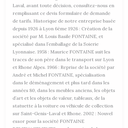
Laval, avant toute décision, consultez-nous en
remplissant ce devis formulaire de demande
de tarifs. Historique de notre entreprise basée
depuis 1926 à Lyon 6ème 1926 : Création de la
société par M. Louis Basile FONTAINE, et
spécialisé dans l’emballage de la Soierie
Lyonnaise. 1958 : Maurice FONTAINE suit les
traces de son père dans le transport sur Lyon
et Rhone Alpes. 1966 : Reprise de la société par
André et Michel FONTAINE, spécialisation
dans le déménagement et plus tard dans les
années 80, dans les meubles anciens, les objets
d’art et les objets de valeur, tableaux, de la
statuette à la voiture ou véhicule de collection
sur Saint-Genis-Laval et Rhone. 2002 : Nouvel
essor pour la société FONTAINE