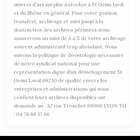
œuvres d’art surplus à stocker à St Genis laval
et du Rhône en général. Pour votre gestion,
transfert, archivage et suivi jusqu’à la
destruction des archives périmées nous
assurerons un suivi de A à Z de votre archivage
souvent administratif trop abondant. Nous
suivons la politique de déontologie nécessaire
de notre syndicat national pour une
représentation digne d’un déménagement St
Genis Laval 69230 de qualité envers les
entreprises et administrations qui nous
confient leurs archives disponibles sur
demande au : 32 rue Tronchet 69006 LYON Tél
: 04 78 89 57 66