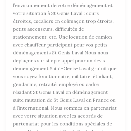
l’environnement de votre déménagement et
votre situation à St Genis Laval : cours
étroites, escaliers en colimaçon trop étroits,
petits ascenseurs, difficultés de
stationnement, etc. Une location de camion
avec chauffeur participant pour vos petits
déménagements St Genis Laval Nous nous
déplaçons sur simple appel pour un devis
déménagement Saint-Genis-Laval gratuit que
vous soyez fonctionnaire, militaire, étudiant,
gendarme, retraité, employé ou cadre
résidant St Genis Laval en déménagement
suite mutation de St Genis Laval en France ou
à l’international. Nous sommes en partenariat
avec votre situation avec les accords de
partenariat pour les conditions spéciales de