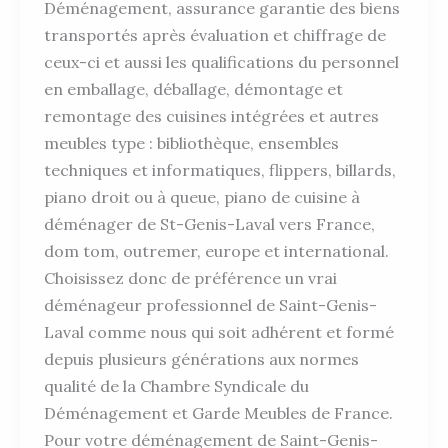
Déménagement, assurance garantie des biens
transportés après évaluation et chiffrage de
ceux-ci et aussi les qualifications du personnel
en emballage, déballage, démontage et
remontage des cuisines intégrées et autres
meubles type : bibliothèque, ensembles
techniques et informatiques, flippers, billards,
piano droit ou à queue, piano de cuisine à
déménager de St-Genis-Laval vers France,
dom tom, outremer, europe et international.
Choisissez donc de préférence un vrai
déménageur professionnel de Saint-Genis-
Laval comme nous qui soit adhérent et formé
depuis plusieurs générations aux normes
qualité de la Chambre Syndicale du
Déménagement et Garde Meubles de France.
Pour votre déménagement de Saint-Genis-