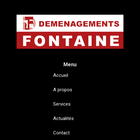
Menu
Accueil
A propos
Services
Actualités
Contact