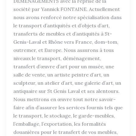
DEMENAGEMENTS avec la reprise de la
société par Yannick FONTAINE. Actuellement
nous avons renforcé notre spécialisation dans
le transport d’antiquités et d’objets d’art,
transferts de meubles et d’antiquités à St-
Genis-Laval et Rhône vers France, dom-tom,
outremer, et Europe. Nous assurons à tous
niveaux le transport, déménagement,
transfert d’œuvre d’art pour un musée, une
salle de vente, un artiste peintre d’art, un
sculpteur, un atelier d’art, une galerie d’art, un
antiquaire sur St Genis Laval et ses alentours.
Nous mettrons en œuvre tout notre savoir-
faire afin d’assurer les services fournis tels que
le transport, le stockage, le garde-meubles,
l’emballage, l’exportation, les formalités
douanières pour le transfert de vos meubles,